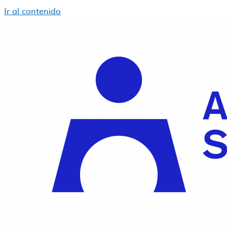
Ir al contenido