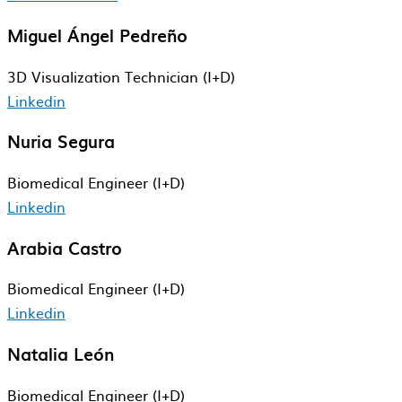
Miguel Ángel Pedreño
3D Visualization Technician (I+D)
Linkedin
Nuria Segura
Biomedical Engineer (I+D)
Linkedin
Arabia Castro
Biomedical Engineer (I+D)
Linkedin
Natalia León
Biomedical Engineer (I+D)