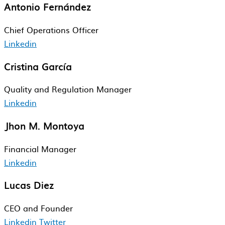
Antonio Fernández
Chief Operations​ Officer​
Linkedin
Cristina García
Quality and​ Regulation Manager​
Linkedin
Jhon M. Montoya
Financial​ Manager​
Linkedin
Lucas Diez
CEO and Founder
Linkedin
Twitter