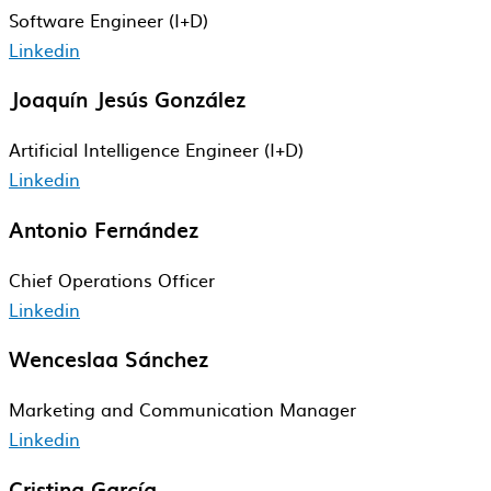
Software Engineer​ (I+D)
Linkedin
Joaquín Jesús González
Artificial Intelligence Engineer (I+D)
Linkedin
Antonio Fernández
Chief Operations​ Officer​
Linkedin
Wenceslaa Sánchez
Marketing and Communication Manager
Linkedin
Cristina García