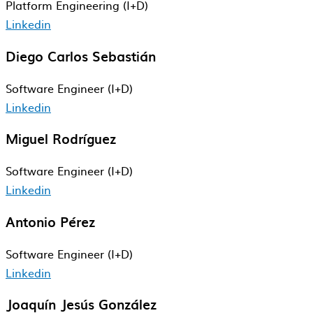
Platform Engineering (I+D)
Linkedin
Diego Carlos Sebastián
Software Engineer​ (I+D)
Linkedin
Miguel Rodríguez
Software Engineer​ (I+D)
Linkedin
Antonio Pérez
Software Engineer (I+D)
Linkedin
Joaquín Jesús González