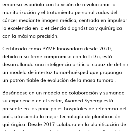
empresa española con la visión de revolucionar la
monitorización y el tratamiento personalizados del
cáncer mediante imagen médica, centrada en impulsar
la excelencia en la eficiencia diagnóstica y quirúrgica
con la máxima precisión.
Certificada como PYME Innovadora desde 2020,
debido a su firme compromiso con la I+D+i, está
desarrollando una inteligencia artificial capaz de definir
un modelo de interfaz tumor-huésped que proponga
un patrón fiable de evolución de la masa tumoral.
Basándose en un modelo de colaboración y sumando
su experiencia en el sector, Avamed Synergy está
presente en los principales hospitales de referencia del
país, ofreciendo la mejor tecnología de planificación
quirúrgica. Desde 2017 colabora en la planificación de