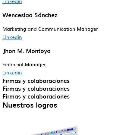
Linkedin
Wenceslaa Sánchez
Marketing and Communication Manager
Linkedin
Jhon M. Montoya
Financial​ Manager
Linkedin
Firmas y colaboraciones
Firmas y colaboraciones
Firmas y colaboraciones
Nuestros logros