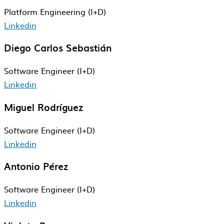
Platform Engineering (I+D)
Linkedin
Diego Carlos Sebastián
Software Engineer​ (I+D)
Linkedin
Miguel Rodríguez
Software Engineer​ (I+D)
Linkedin
Antonio Pérez
Software Engineer (I+D)
Linkedin