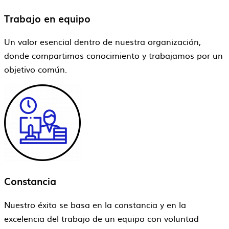
Trabajo en equipo
Un valor esencial dentro de nuestra organización,
donde compartimos conocimiento y trabajamos por un
objetivo común.
Constancia
Nuestro éxito se basa en la constancia y en la
excelencia del trabajo de un equipo con voluntad