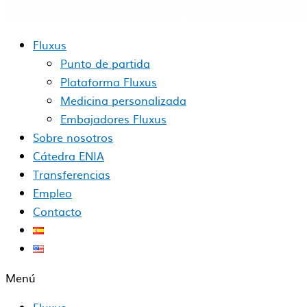
Fluxus
Punto de partida
Plataforma Fluxus
Medicina personalizada
Embajadores Fluxus
Sobre nosotros
Cátedra ENIA
Transferencias
Empleo
Contacto
Menú