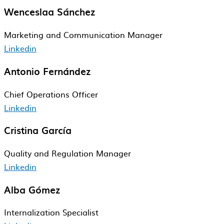
Wenceslaa Sánchez
Marketing and Communication Manager
Linkedin
Antonio Fernández
Chief Operations​ Officer​
Linkedin
Cristina García
Quality and​ Regulation Manager​
Linkedin
Alba Gómez
Internalization Specialist