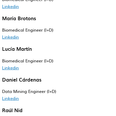
Linkedin
María Brotons
Biomedical​ Engineer​ (I+D)
Linkedin
Lucía Martín
Biomedical​ Engineer​ (I+D)
Linkedin
Daniel Cárdenas
Data Mining Engineer (I+D)
Linkedin
Raúl Nid