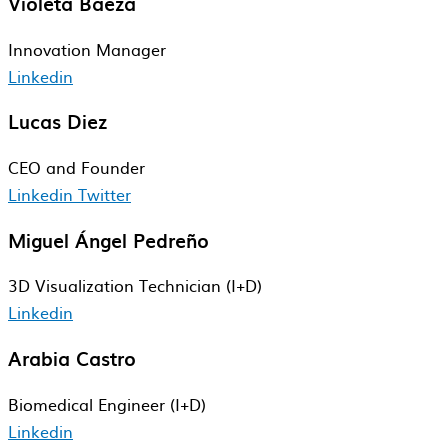
Violeta Baeza
Innovation Manager
Linkedin
Lucas Diez
CEO and Founder
Linkedin
Twitter
Miguel Ángel Pedreño
3D Visualization Technician (I+D)
Linkedin
Arabia Castro
Biomedical​ Engineer​ (I+D)
Linkedin