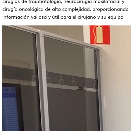
cirugías de traumatología, neurocirugía maxilofacial y
cirugía oncológica de alta complejidad, proporcionando
información valiosa y útil para el cirujano y su equipo.