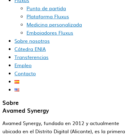
Fluxus
Punto de partida
Plataforma Fluxus
Medicina personalizada
Embajadores Fluxus
Sobre nosotros
Cátedra ENIA
Transferencias
Empleo
Contacto
Sobre
Avamed Synergy
Avamed Synergy, fundada en 2012 y actualmente
ubicada en el Distrito Digital (Alicante), es la primera