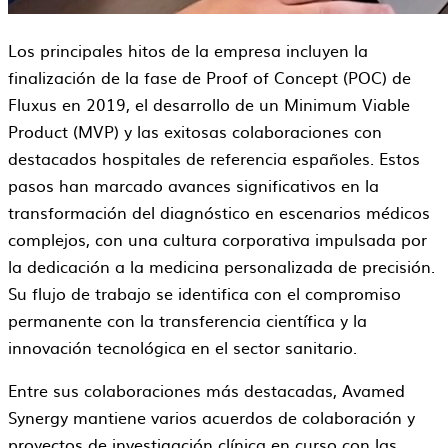
Los principales hitos de la empresa incluyen la
finalización de la fase de Proof of Concept (POC) de
Fluxus en 2019, el desarrollo de un Minimum Viable
Product (MVP) y las exitosas colaboraciones con
destacados hospitales de referencia españoles. Estos
pasos han marcado avances significativos en la
transformación del diagnóstico en escenarios médicos
complejos, con una cultura corporativa impulsada por
la dedicación a la medicina personalizada de precisión.
Su flujo de trabajo se identifica con el compromiso
permanente con la transferencia científica y la
innovación tecnológica en el sector sanitario.
Entre sus colaboraciones más destacadas, Avamed
Synergy mantiene varios acuerdos de colaboración y
proyectos de investigación clínica en curso con las