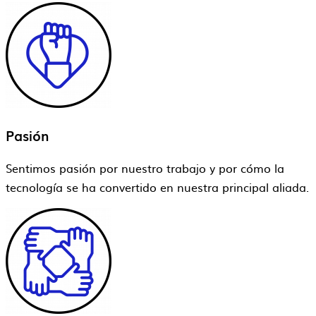
Pasión
Sentimos pasión por nuestro trabajo y por cómo la
tecnología se ha convertido en nuestra principal aliada.