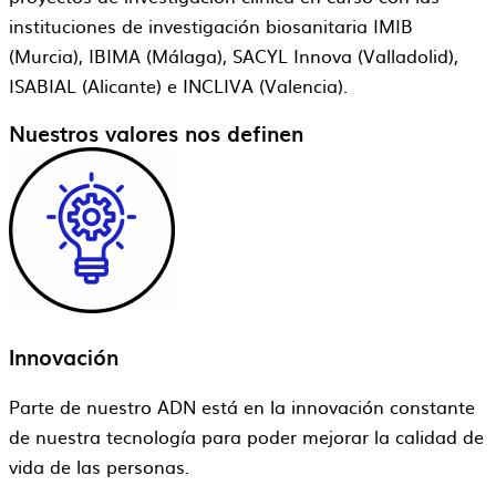
instituciones de investigación biosanitaria IMIB
(Murcia), IBIMA (Málaga), SACYL Innova (Valladolid),
ISABIAL (Alicante) e INCLIVA (Valencia).
Nuestros valores nos definen
Innovación
Parte de nuestro ADN está en la innovación constante
de nuestra tecnología para poder mejorar la calidad de
vida de las personas.