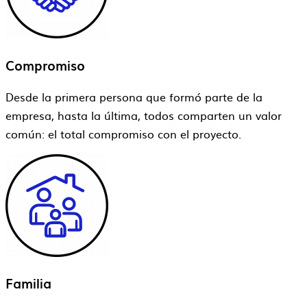
Compromiso
Desde la primera persona que formó parte de la
empresa, hasta la última, todos comparten un valor
común: el total compromiso con el proyecto.
Familia