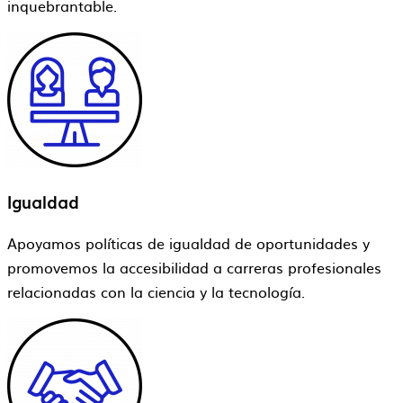
inquebrantable.
Igualdad
Apoyamos políticas de igualdad de oportunidades y
promovemos la accesibilidad a carreras profesionales
relacionadas con la ciencia y la tecnología.