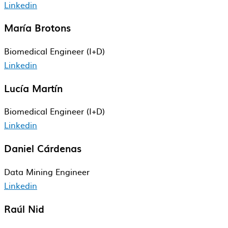
Linkedin
María Brotons
Biomedical​ Engineer​ (I+D)
Linkedin
Lucía Martín
Biomedical​ Engineer​ (I+D)
Linkedin
Daniel Cárdenas
Data Mining Engineer
Linkedin
Raúl Nid