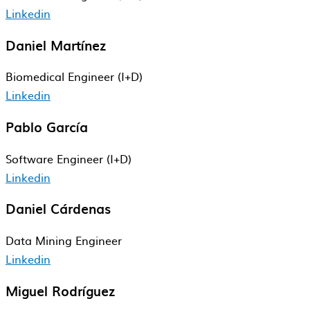
Linkedin
Daniel Martínez
Biomedical Engineer (I+D)
Linkedin
Pablo García
Software Engineer​ (I+D)
Linkedin
Daniel Cárdenas
Data Mining Engineer
Linkedin
Miguel Rodríguez