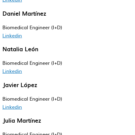
Daniel Martínez
Biomedical​ Engineer​ (I+D)
Linkedin
Natalia León
Biomedical​ Engineer​ (I+D)
Linkedin
Javier López
Biomedical​ Engineer​ (I+D)
Linkedin
Julia Martínez
Biomedical​ Engineer​ (I+D)