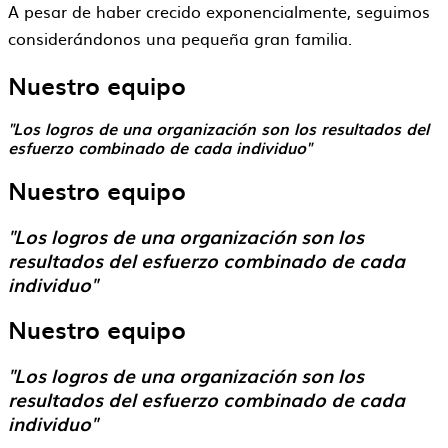
A pesar de haber crecido exponencialmente, seguimos
considerándonos una pequeña gran familia.
Nuestro
equipo
"Los logros de una organización son los resultados del
esfuerzo combinado de cada individuo"
Nuestro
equipo
"Los logros de una organización son los
resultados del esfuerzo combinado de cada
individuo"
Nuestro
equipo
"Los logros de una organización son los
resultados del esfuerzo combinado de cada
individuo"