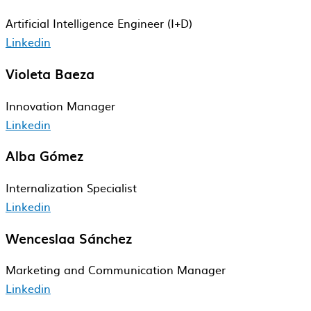
Artificial Intelligence Engineer (I+D)
Linkedin
Violeta Baeza
Innovation Manager
Linkedin
Alba Gómez
Internalization Specialist
Linkedin
Wenceslaa Sánchez
Marketing and Communication Manager
Linkedin