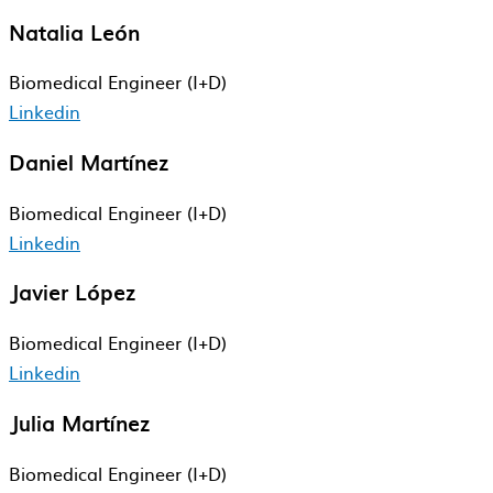
Natalia León
Biomedical​ Engineer​ (I+D)
Linkedin
Daniel Martínez
Biomedical​ Engineer​ (I+D)
Linkedin
Javier López
Biomedical​ Engineer​ (I+D)
Linkedin
Julia Martínez
Biomedical​ Engineer​ (I+D)