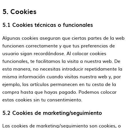
5. Cookies
5.1 Cookies técnicas o funcionales
Algunas cookies aseguran que ciertas partes de la web
funcionen correctamente y que tus preferencias de
usuario sigan recordándose. Al colocar cookies
funcionales, te facilitamos la visita a nuestra web. De
esta manera, no necesitas introducir repetidamente la
misma información cuando visitas nuestra web y, por
ejemplo, los artículos permanecen en tu cesta de la
compra hasta que hayas pagado. Podemos colocar
estas cookies sin tu consentimiento.
5.2 Cookies de marketing/seguimiento
Las cookies de marketing/seguimiento son cookies, o