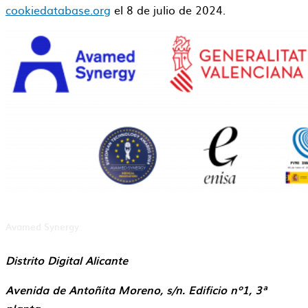
cookiedatabase.org
el 8 de julio de 2024.
Avamed Synergy
Distrito Digital Alicante
Avenida de Antoñita Moreno, s/n. Edificio nº1, 3ª