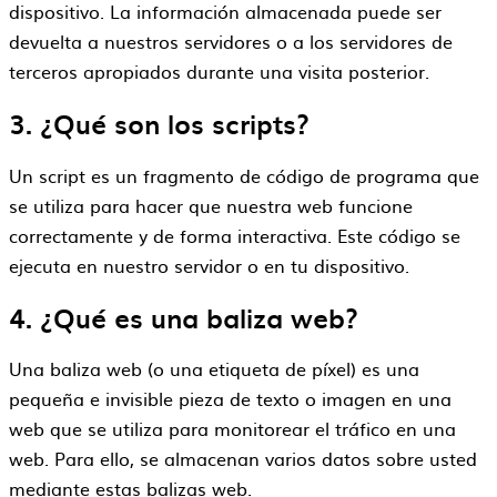
dispositivo. La información almacenada puede ser
devuelta a nuestros servidores o a los servidores de
terceros apropiados durante una visita posterior.
3. ¿Qué son los scripts?
Un script es un fragmento de código de programa que
se utiliza para hacer que nuestra web funcione
correctamente y de forma interactiva. Este código se
ejecuta en nuestro servidor o en tu dispositivo.
4. ¿Qué es una baliza web?
Una baliza web (o una etiqueta de píxel) es una
pequeña e invisible pieza de texto o imagen en una
web que se utiliza para monitorear el tráfico en una
web. Para ello, se almacenan varios datos sobre usted
mediante estas balizas web.