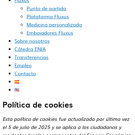
Fluxus
Punto de partida
Plataforma Fluxus
Medicina personalizada
Embajadores Fluxus
Sobre nosotros
Cátedra ENIA
Transferencias
Empleo
Contacto
Política de cookies
Esta política de cookies fue actualizada por última vez
el 5 de julio de 2025 y se aplica a los ciudadanos y