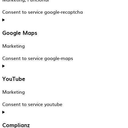
Consent to service google-recaptcha
Google Maps
Marketing
Consent to service google-maps
YouTube
Marketing
Consent to service youtube
Complianz