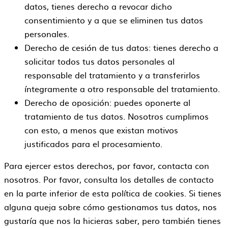
datos, tienes derecho a revocar dicho
consentimiento y a que se eliminen tus datos
personales.
Derecho de cesión de tus datos: tienes derecho a
solicitar todos tus datos personales al
responsable del tratamiento y a transferirlos
íntegramente a otro responsable del tratamiento.
Derecho de oposición: puedes oponerte al
tratamiento de tus datos. Nosotros cumplimos
con esto, a menos que existan motivos
justificados para el procesamiento.
Para ejercer estos derechos, por favor, contacta con
nosotros. Por favor, consulta los detalles de contacto
en la parte inferior de esta política de cookies. Si tienes
alguna queja sobre cómo gestionamos tus datos, nos
gustaría que nos la hicieras saber, pero también tienes