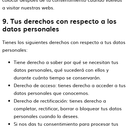
a visitar nuestras webs.
9. Tus derechos con respecto a los
datos personales
Tienes los siguientes derechos con respecto a tus datos
personales:
Tiene derecho a saber por qué se necesitan tus
datos personales, qué sucederá con ellos y
durante cuánto tiempo se conservarán.
Derecho de acceso: tienes derecho a acceder a tus
datos personales que conocemos.
Derecho de rectificación: tienes derecho a
completar, rectificar, borrar o bloquear tus datos
personales cuando lo desees.
Si nos das tu consentimiento para procesar tus