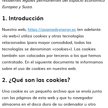
residentes legales permanentes del Espacio Económico
Europeo y Suiza.
1. Introducción
Nuestra web,
https://avamedsynergy.es
(en adelante:
«la web») utiliza cookies y otras tecnologías
relacionadas (para mayor comodidad, todas las
tecnologías se denominan «cookies»). Las cookies
también son colocadas por terceros a los que hemos
contratado. En el siguiente documento te informamos
sobre el uso de cookies en nuestra web.
2. ¿Qué son las cookies?
Una cookie es un pequeño archivo que se envía junto
con las páginas de esta web y que tu navegador
almacena en el disco duro de su ordenador u otro