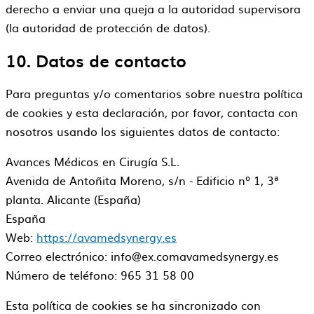
derecho a enviar una queja a la autoridad supervisora
(la autoridad de protección de datos).
10. Datos de contacto
Para preguntas y/o comentarios sobre nuestra política
de cookies y esta declaración, por favor, contacta con
nosotros usando los siguientes datos de contacto:
Avances Médicos en Cirugía S.L.
Avenida de Antoñita Moreno, s/n - Edificio nº 1, 3ª
planta. Alicante (España)
España
Web:
https://avamedsynergy.es
Correo electrónico:
info@
ex.com
avamedsynergy.es
Número de teléfono: 965 31 58 00
Esta política de cookies se ha sincronizado con