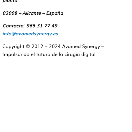
planta
03008 – Alicante – España
Contacto: 965 31 77 49
info@avamedsynergy.es
Copyright © 2012 – 2024 Avamed Synergy –
Impulsando el futuro de la cirugía digital
Aviso legal
Política de Cookies
Política de Privacidad