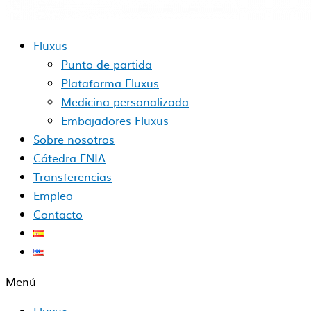
Fluxus
Punto de partida
Plataforma Fluxus
Medicina personalizada
Embajadores Fluxus
Sobre nosotros
Cátedra ENIA
Transferencias
Empleo
Contacto
Menú