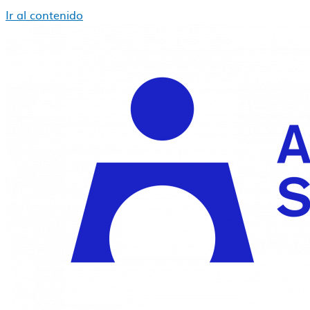
Ir al contenido