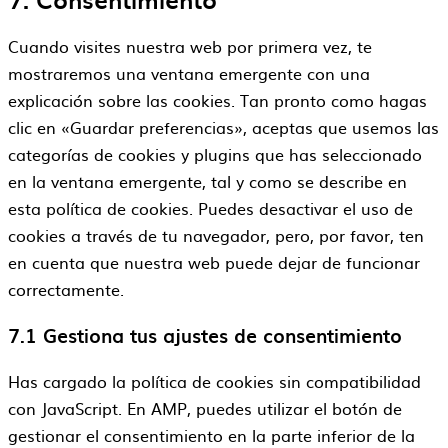
Cuando visites nuestra web por primera vez, te
mostraremos una ventana emergente con una
explicación sobre las cookies. Tan pronto como hagas
clic en «Guardar preferencias», aceptas que usemos las
categorías de cookies y plugins que has seleccionado
en la ventana emergente, tal y como se describe en
esta política de cookies. Puedes desactivar el uso de
cookies a través de tu navegador, pero, por favor, ten
en cuenta que nuestra web puede dejar de funcionar
correctamente.
7.1 Gestiona tus ajustes de consentimiento
Has cargado la política de cookies sin compatibilidad
con JavaScript. En AMP, puedes utilizar el botón de
gestionar el consentimiento en la parte inferior de la