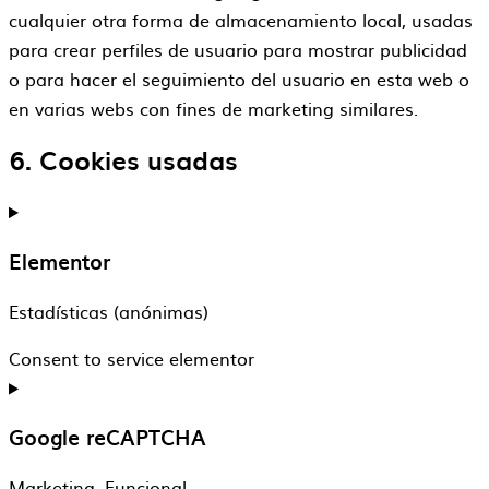
cualquier otra forma de almacenamiento local, usadas
para crear perfiles de usuario para mostrar publicidad
o para hacer el seguimiento del usuario en esta web o
en varias webs con fines de marketing similares.
6. Cookies usadas
Elementor
Estadísticas (anónimas)
Consent to service elementor
Google reCAPTCHA
Marketing, Funcional