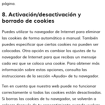
página.
8. Activación/desactivación y
borrado de cookies
Puedes utilizar tu navegador de Internet para eliminar
las cookies de forma automática o manual. También
puedes especificar que ciertas cookies no pueden ser
colocadas. Otra opción es cambiar los ajustes de tu
navegador de Internet para que recibas un mensaje
cada vez que se coloca una cookie. Para obtener más
información sobre estas opciones, consulta las
instrucciones de la sección «Ayuda» de tu navegador.
Ten en cuenta que nuestra web puede no funcionar
correctamente si todas las cookies están desactivadas.
Si borras las cookies de tu navegador, se volverán a
colocar después de tu consentimiento cuando vuelvas