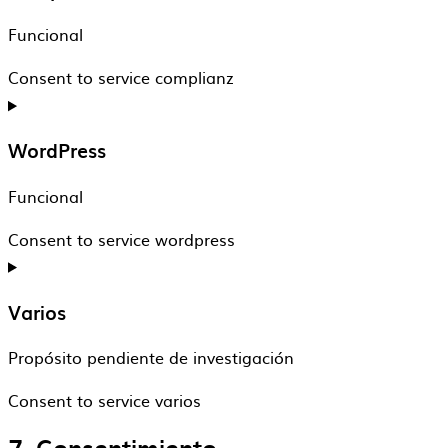
Funcional
Consent to service complianz
WordPress
Funcional
Consent to service wordpress
Varios
Propósito pendiente de investigación
Consent to service varios
7. Consentimiento